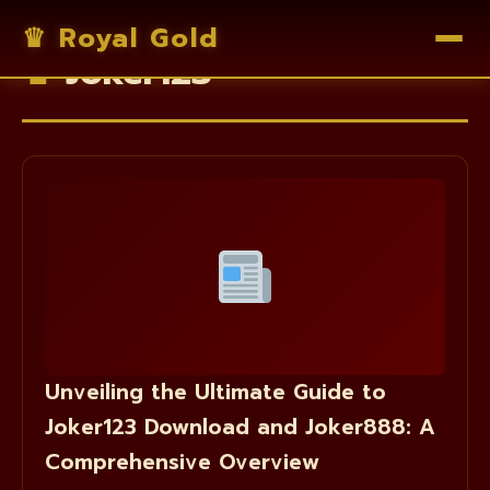
♛ Royal Gold
♛
Joker123
Unveiling the Ultimate Guide to
Joker123 Download and Joker888: A
Comprehensive Overview