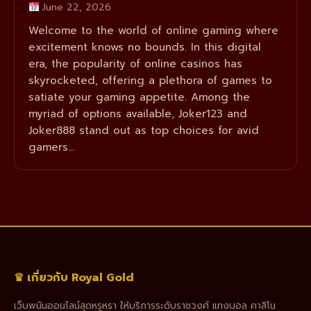
June 22, 2026
Welcome to the world of online gaming where
excitement knows no bounds. In this digital
era, the popularity of online casinos has
skyrocketed, offering a plethora of games to
satiate your gaming appetite. Among the
myriad of options available, Joker123 and
Joker888 stand out as top choices for avid
gamers...
♛ เกี่ยวกับ Royal Gold
เว็บพนันออนไลน์สุดหรูหรา ให้บริการระดับราชวงศ์ แทงบอล คาสิโน