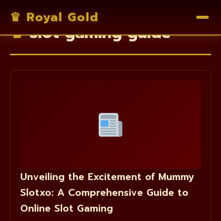
♛ Royal Gold
♛
slot gaming guide
Unveiling the Excitement of Mummy
Slotxo: A Comprehensive Guide to
Online Slot Gaming