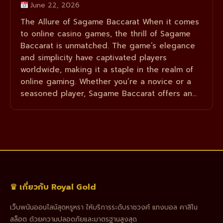
June 22, 2026
The Allure of Sagame Baccarat When it comes
to online casino games, the thrill of Sagame
Baccarat is unmatched. The game’s elegance
and simplicity have captivated players
worldwide, making it a staple in the realm of
online gaming. Whether you’re a novice or a
seasoned player, Sagame Baccarat offers an...
♛ เกี่ยวกับ Royal Gold
เว็บพนันออนไลน์สุดหรูหรา ให้บริการระดับราชวงศ์ แทงบอล คาสิโน
สล็อต ด้วยความปลอดภัยและมาตรฐานสูงสุด