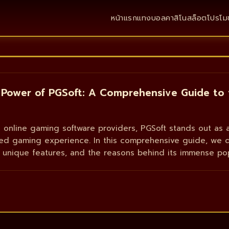
หน้าแรก
แทงบอล
คาสิโน
สล็อต
โปรโมช
 Power of PGSoft: A Comprehensive Guide to 
 online gaming software providers, PGSoft stands out as a
ed gaming experience. In this comprehensive guide, we de
, unique features, and the reasons behind its immense popul