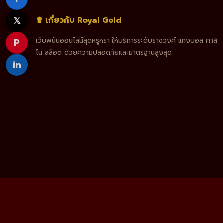
𝕏
♛ เกี่ยวกับ Royal Gold
เว็บพนันออนไลน์สุดหรูหรา ให้บริการระดับราชวงศ์ แทงบอล คาสิ
P
โน สล็อต ด้วยความปลอดภัยและมาตรฐานสูงสุด
in