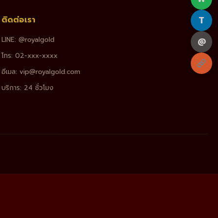
T
ติดต่อเรา
LINE: @royalgold
@
โทร: 02-xxx-xxxx
อีเมล:
vip@royalgold.com
บริการ: 24 ชั่วโมง