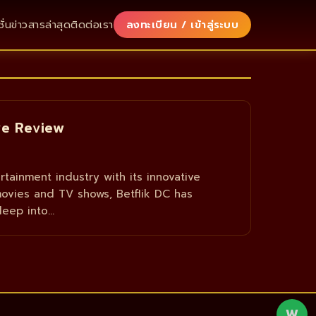
ั่น
ข่าวสารล่าสุด
ติดต่อเรา
ลงทะเบียน / เข้าสู่ระบบ
ve Review
tainment industry with its innovative
movies and TV shows, Betflik DC has
eep into...
W