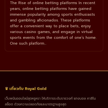
The Rise of online betting platforms In recent
years, online betting platforms have gained
immense popularity among sports enthusiasts
and gambling aficionados. These platforms
offer a convenient way to place bets, enjoy
various casino games, and engage in virtual
sports events from the comfort of one’s home.
One such platform...
♛ เกี่ยวกับ Royal Gold
เว็บพนันออนไลน์สุดหรูหรา ให้บริการระดับราชวงศ์ แทงบอล คาสิโน
สล็อต ด้วยความปลอดภัยและมาตรฐานสูงสุด