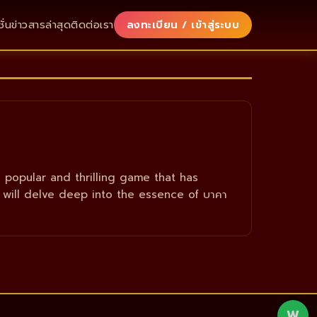
ั่น
ข่าวสารล่าสุด
ติดต่อเรา
ลงทะเบียน / เข้าสู่ระบบ
 popular and thrilling game that has
 will delve deep into the essence of บาคา
W