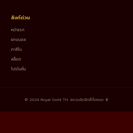
ลิงก์ด่วน
หน้าแรก
แทงบอล
คาสิโน
สล็อต
โปรโมชั่น
© 2024 Royal Gold TH. สงวนลิขสิทธิ์ทั้งหมด ♛