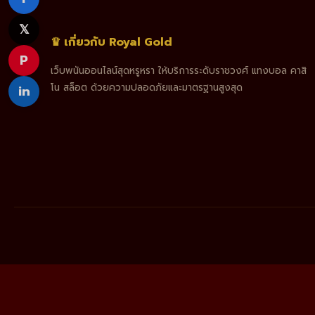
𝕏
♛ เกี่ยวกับ Royal Gold
P
เว็บพนันออนไลน์สุดหรูหรา ให้บริการระดับราชวงศ์ แทงบอล คาสิ
โน สล็อต ด้วยความปลอดภัยและมาตรฐานสูงสุด
in