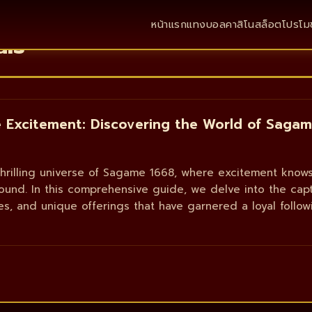
หน้าแรก
แทงบอล
คาสิโน
สล็อต
โปรโมช
als
e Excitement: Discovering the World of Saga
hrilling universe of Sagame 1668, where excitement know
ound. In this comprehensive guide, we delve into the cap
mes, and unique offerings that have garnered a loyal foll