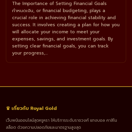
The Importance of Setting Financial Goals
กำหนดเงิน, or financial budgeting, plays a
crucial role in achieving financial stability and
success. It involves creating a plan for how you
will allocate your income to meet your
expenses, savings, and investment goals. By
setting clear financial goals, you can track
your progress,...
♛ เกี่ยวกับ Royal Gold
เว็บพนันออนไลน์สุดหรูหรา ให้บริการระดับราชวงศ์ แทงบอล คาสิโน
สล็อต ด้วยความปลอดภัยและมาตรฐานสูงสุด