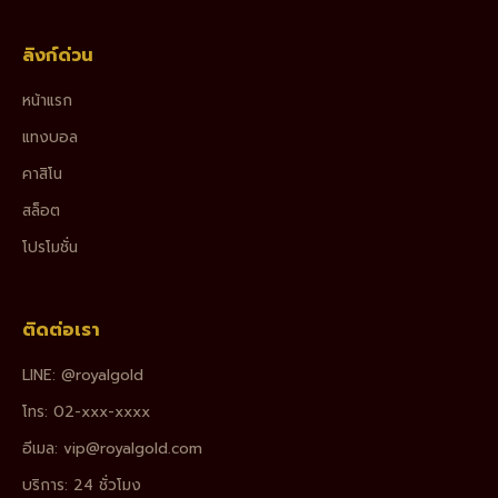
ลิงก์ด่วน
หน้าแรก
แทงบอล
คาสิโน
สล็อต
โปรโมชั่น
ติดต่อเรา
LINE: @royalgold
โทร: 02-xxx-xxxx
อีเมล:
vip@royalgold.com
บริการ: 24 ชั่วโมง