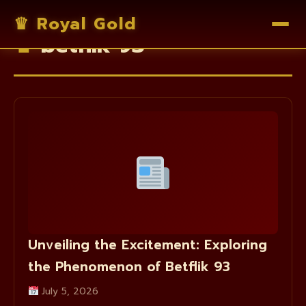
♛ Royal Gold
♛
betflik 93
Unveiling the Excitement: Exploring
the Phenomenon of Betflik 93
July 5, 2026