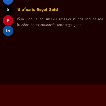
𝕏
♛ เกี่ยวกับ Royal Gold
เว็บพนันออนไลน์สุดหรูหรา ให้บริการระดับราชวงศ์ แทงบอล คาสิ
P
โน สล็อต ด้วยความปลอดภัยและมาตรฐานสูงสุด
in