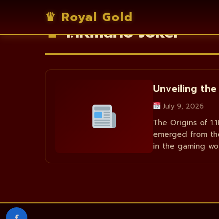
♛ Royal Gold
♛
1.1Kmario Joker
Unveiling the
July 9, 2026
The Origins of 1.
emerged from the
in the gaming wor
f