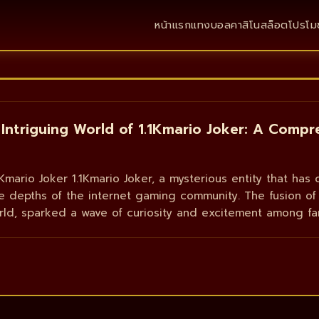
หน้าแรก
แทงบอล
คาสิโน
สล็อต
โปรโมช
 Intriguing World of 1.1Kmario Joker: A Compr
1Kmario Joker 1.1Kmario Joker, a mysterious entity that has
 depths of the internet gaming community. The fusion of 1
ld, sparked a wave of curiosity and excitement among fans