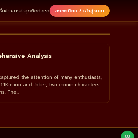
ั่น
ข่าวสารล่าสุด
ติดต่อเรา
ลงทะเบียน / เข้าสู่ระบบ
ehensive Analysis
 captured the attention of many enthusiasts,
.1Kmario and Joker, two iconic characters
. The...
W